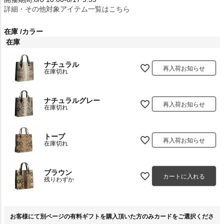
詳細・その他対象アイテム一覧はこちら
在庫
カラー
在庫
ナチュラル
再入荷お知らせ
在庫切れ
ナチュラルグレー
再入荷お知らせ
在庫切れ
トープ
再入荷お知らせ
在庫切れ
ブラウン
カートに入れる
残りわずか
お客様にて別ページの有料ギフトを購入頂いた方のみカードをご選択くださ