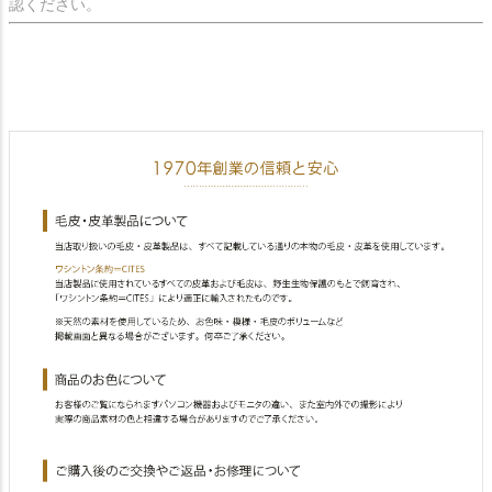
認ください。