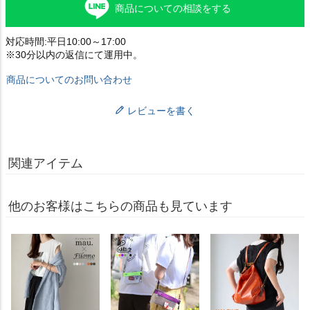
商品についての相談をする
対応時間:平日10:00～17:00
※30分以内の返信にて運用中。
商品についてのお問い合わせ
レビューを書く
関連アイテム
他のお客様はこちらの商品も見ています