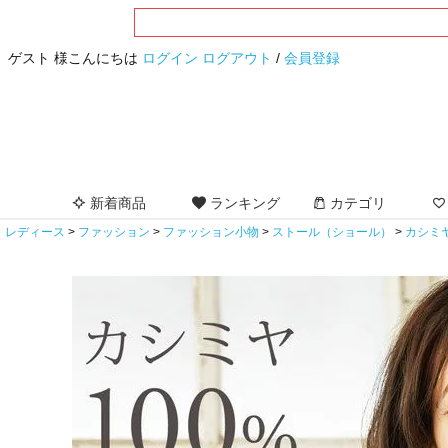
ゲスト 様こんにちは
ログイン
ログアウト
/
会員登録
新着商品
ランキング
カテゴリ
レディース
ファッション
ファッション小物
ストール（ショール）
カシミ