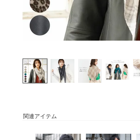
関連アイテム