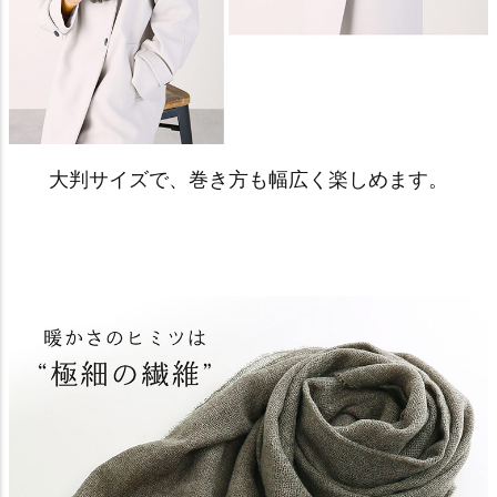
大判サイズで、巻き方も幅広く楽しめます。