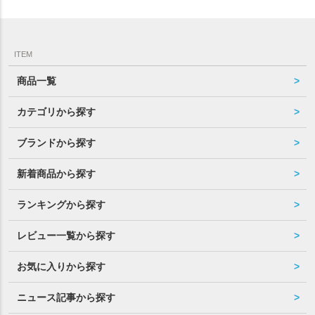
ITEM
商品一覧
カテゴリから探す
ブランドから探す
新着商品から探す
ランキングから探す
レビュー一覧から探す
お気に入りから探す
ニュース記事から探す