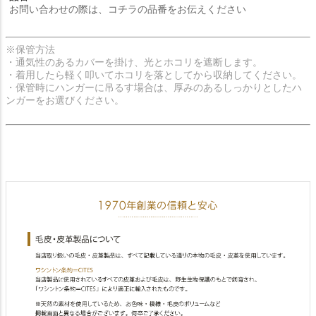
お問い合わせの際は、コチラの品番をお伝えください
※保管方法
・通気性のあるカバーを掛け、光とホコリを遮断します。
・着用したら軽く叩いてホコリを落としてから収納してください。
・保管時にハンガーに吊るす場合は、厚みのあるしっかりとしたハ
ンガーをお選びください。