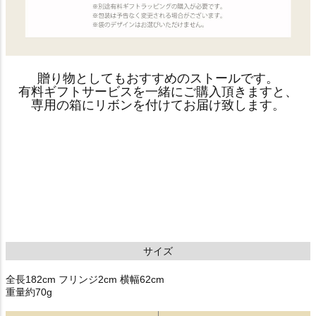
贈り物としてもおすすめのストールです。
有料ギフトサービスを一緒にご購入頂きますと、
専用の箱にリボンを付けてお届け致します。
サイズ
全長182cm フリンジ2cm 横幅62cm
重量約70g