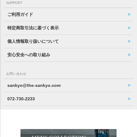
SUPPORT
ご利用ガイド
特定商取引法に基づく表示
個人情報取り扱いについて
安心安全への取り組み
お問い合わせ
sankyo@the-sankyo.com
072-730-2233