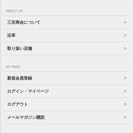
ABOUT US
三京商会について
沿革
取り扱い店舗
MY PAGE
新規会員登録
ログイン・マイページ
ログアウト
メールマガジン購読