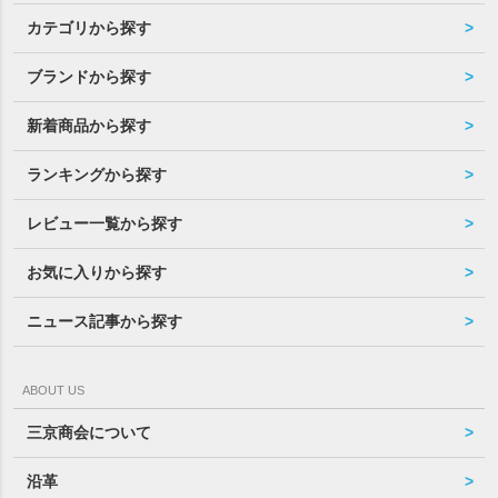
カテゴリから探す
ブランドから探す
新着商品から探す
ランキングから探す
レビュー一覧から探す
お気に入りから探す
ニュース記事から探す
ABOUT US
三京商会について
沿革