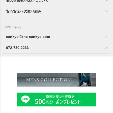
個人情報取り扱いについて
安心安全への取り組み
お問い合わせ
sankyo@the-sankyo.com
072-730-2233