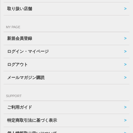
取り扱い店舗
MY PAGE
新規会員登録
ログイン・マイページ
ログアウト
メールマガジン購読
SUPPORT
ご利用ガイド
特定商取引法に基づく表示