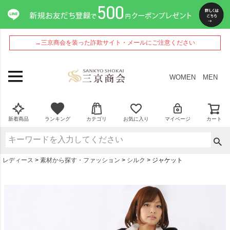
→三京商会を装った詐欺サイト・メールにご注意ください
WOMEN
MEN
新着商品
ランキング
カテゴリ
お気に入り
マイページ
カート
レディース
素材から探す・ファッション
シルク
ジャケット