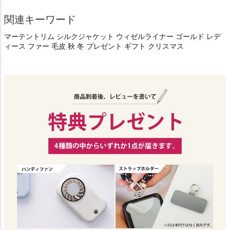
関連キーワード
マーテントリム シルクジャケット ウィゼルライナー ゴールド レデ
ィース ファー 毛皮 秋 冬 プレゼント ギフト クリスマス