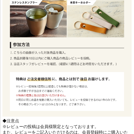
◆注意点
※レビューの投稿は会員様限定となっております。
また、レビューをご記入いただけるのは、会員登録時にご購入いた