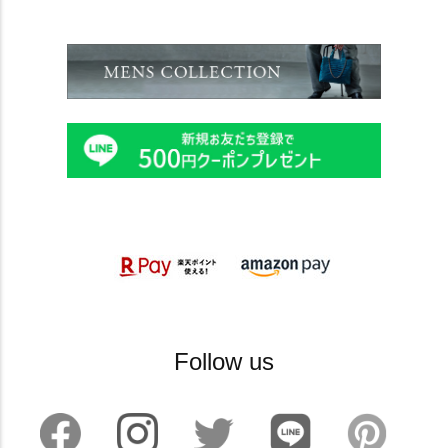
Follow us