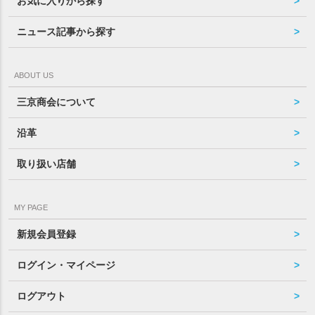
お気に入りから探す
ニュース記事から探す
ABOUT US
三京商会について
沿革
取り扱い店舗
MY PAGE
新規会員登録
ログイン・マイページ
ログアウト