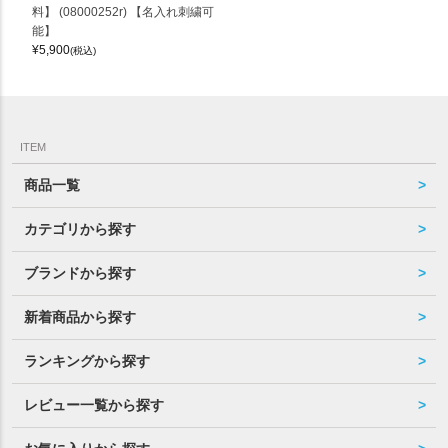
料】 (08000252r) 【名入れ刺繍可
能】
¥
5,900
(税込)
ITEM
商品一覧
カテゴリから探す
ブランドから探す
新着商品から探す
ランキングから探す
レビュー一覧から探す