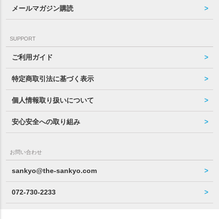
メールマガジン購読
SUPPORT
ご利用ガイド
特定商取引法に基づく表示
個人情報取り扱いについて
安心安全への取り組み
お問い合わせ
sankyo@the-sankyo.com
072-730-2233