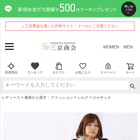
→三京商会を装った詐欺サイト・メールにご注意ください
WOMEN
MEN
新着商品
ランキング
カテゴリ
お気に入り
マイページ
カート
レディース
素材から探す・ファッション
シルク
ジャケット