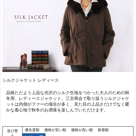
シルクジャケット レディース
品格ただよう上品な光沢のシルク生地をつかった大人のための秋
冬用、レディースジャケット。三京商会で取り扱うシルクジャケ
ットは内側がファーの場合が多く、見た目の上品さだけでなく暖
かな着心地で秋冬のお洒落を楽しんでいただけます。
優先度順
価格が安い順
価格が高い順
新着順
並び替
え