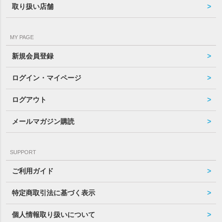
取り扱い店舗
MY PAGE
新規会員登録
ログイン・マイページ
ログアウト
メールマガジン購読
SUPPORT
ご利用ガイド
特定商取引法に基づく表示
個人情報取り扱いについて