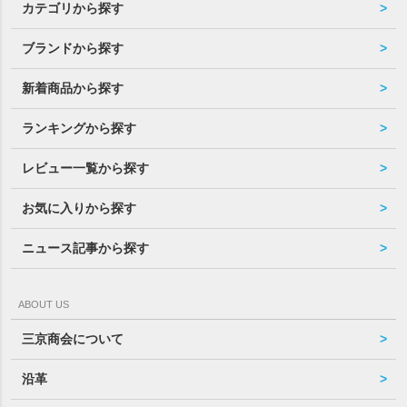
カテゴリから探す
ブランドから探す
新着商品から探す
ランキングから探す
レビュー一覧から探す
お気に入りから探す
ニュース記事から探す
ABOUT US
三京商会について
沿革