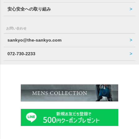
安心安全への取り組み
お問い合わせ
sankyo@the-sankyo.com
072-730-2233