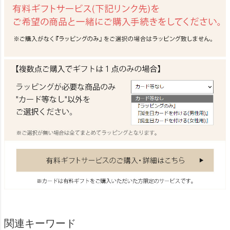
関連キーワード