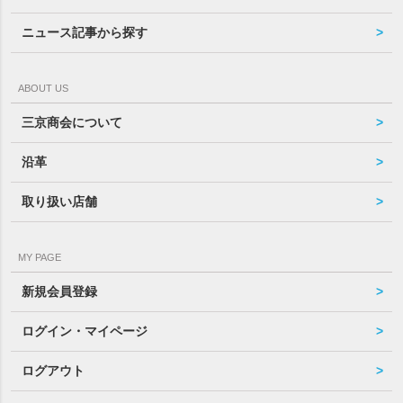
ニュース記事から探す
ABOUT US
三京商会について
沿革
取り扱い店舗
MY PAGE
新規会員登録
ログイン・マイページ
ログアウト