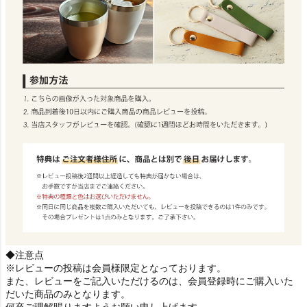
◆注意点
※レビューの投稿は会員様限定となっております。
また、レビューをご記入いただけるのは、会員登録時にご購入いた
だいた商品のみとなります。
何卒ご理解賜りますようお願い申し上げます