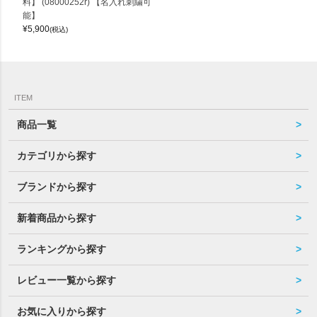
料】 (08000252r) 【名入れ刺繍可
能】
¥
5,900
(税込)
ITEM
商品一覧
カテゴリから探す
ブランドから探す
新着商品から探す
ランキングから探す
レビュー一覧から探す
お気に入りから探す