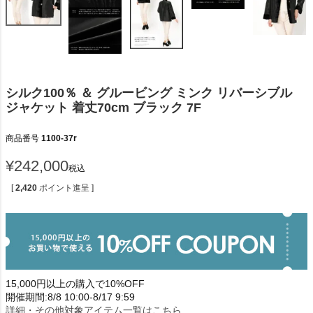
シルク100％ ＆ グルービング ミンク リバーシブル
ジャケット 着丈70cm ブラック 7F
商品番号
1100-37r
¥
242,000
税込
[
2,420
ポイント進呈 ]
15,000円以上の購入で10%OFF
開催期間:8/8 10:00-8/17 9:59
詳細・その他対象アイテム一覧はこちら