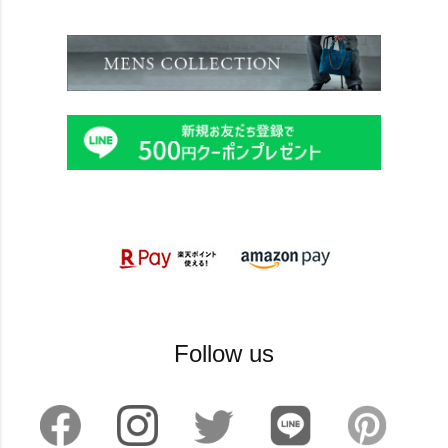
Follow us