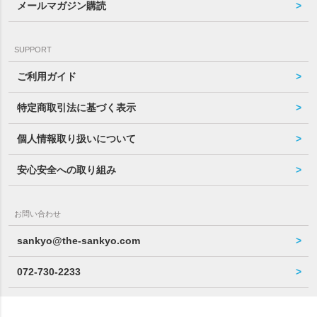
メールマガジン購読
SUPPORT
ご利用ガイド
特定商取引法に基づく表示
個人情報取り扱いについて
安心安全への取り組み
お問い合わせ
sankyo@the-sankyo.com
072-730-2233