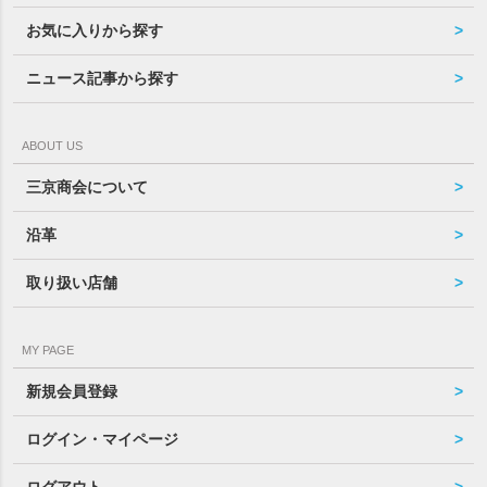
お気に入りから探す
ニュース記事から探す
ABOUT US
三京商会について
沿革
取り扱い店舗
MY PAGE
新規会員登録
ログイン・マイページ