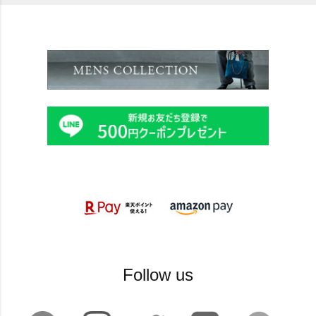
Follow us