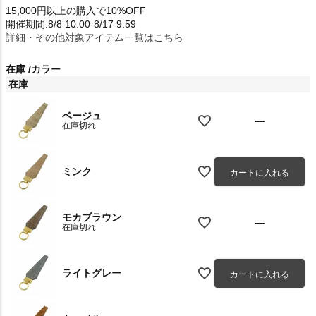
15,000円以上の購入で10%OFF
開催期間:8/8 10:00-8/17 9:59
詳細・その他対象アイテム一覧はこちら
在庫
カラー
在庫
ベージュ
—
在庫切れ
ミンク
カートに入れる
モカブラウン
—
在庫切れ
ライトグレー
カートに入れる