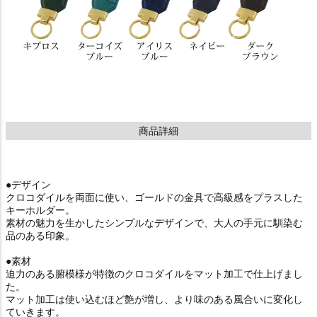
商品詳細
●デザイン
クロコダイルを両面に使い、ゴールドの金具で高級感をプラスした
キーホルダー。
素材の魅力を生かしたシンプルなデザインで、大人の手元に馴染む
品のある印象。
●素材
迫力のある腑模様が特徴のクロコダイルをマット加工で仕上げまし
た。
マット加工は使い込むほど艶が増し、より味のある風合いに変化し
ていきます。