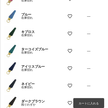
在庫切れ
ブルー
—
在庫切れ
キプロス
—
在庫切れ
ターコイズブルー
—
在庫切れ
アイリスブルー
—
在庫切れ
ネイビー
—
在庫切れ
ダークブラウン
カートに入れる
残りわずか