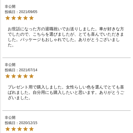
非公開
投稿日
2021/09/05
お世話になった方の退職祝いでお送りしました。車が好きな方
でしたので、こちらを選びましたが、とても喜んでいただきま
した。パッケージもおしゃれでした。ありがとうございまし
た。
非公開
投稿日
2021/07/14
プレゼント用で購入しました。女性らしい色を選んでとても喜
ばれました。自分用にも購入したいと思います。ありがとうご
ざいました。
非公開
投稿日
2020/12/15