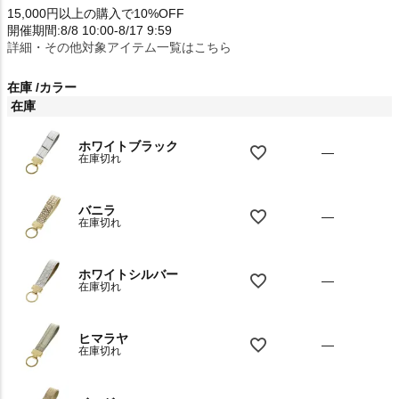
15,000円以上の購入で10%OFF
開催期間:8/8 10:00-8/17 9:59
詳細・その他対象アイテム一覧はこちら
在庫
カラー
在庫
ホワイトブラック
—
在庫切れ
バニラ
—
在庫切れ
ホワイトシルバー
—
在庫切れ
ヒマラヤ
—
在庫切れ