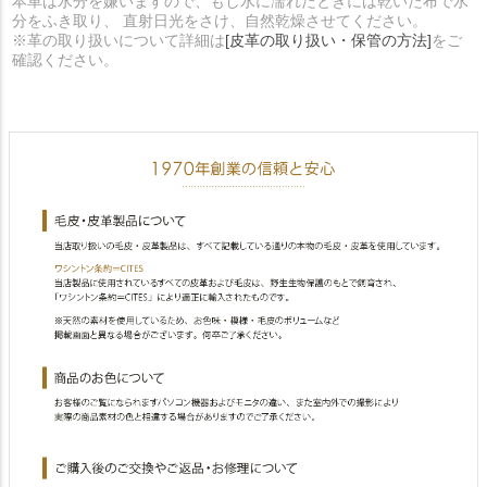
本革は水分を嫌いますので、もし水に濡れたときには乾いた布で水
分をふき取り、 直射日光をさけ、自然乾燥させてください。
※革の取り扱いについて詳細は
[皮革の取り扱い・保管の方法]
をご
確認ください。