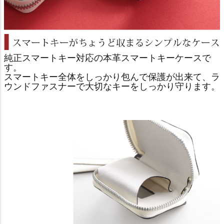
純正スマートキー対応の本革スマートキーケースで
す。
スマートキー全体をしっかり包んで保護が出来て、ラ
ウンドファスナーで大切なキーをしっかり守ります。