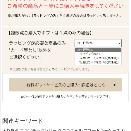
関連キーワード
天然皮革 エキゾチックレザー クロコダイル スマートキーケース レ