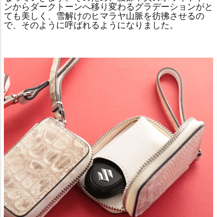
ンからダークトーンへ移り変わるグラデーションがと
ても美しく、雪解けのヒマラヤ山脈を彷彿させるの
で、そのように呼ばれるようになりました。