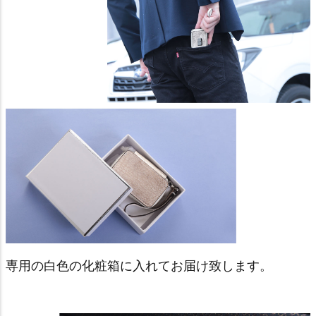
専用の白色の化粧箱に入れてお届け致します。