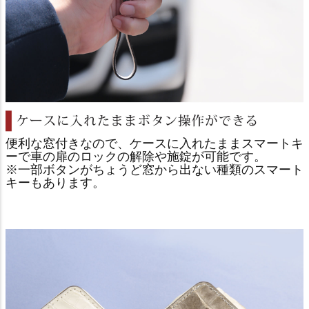
便利な窓付きなので、ケースに入れたままスマートキ
ーで車の扉のロックの解除や施錠が可能です。
※一部ボタンがちょうど窓から出ない種類のスマート
キーもあります。