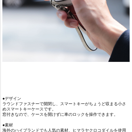
●デザイン
ラウンドファスナーで開閉し、スマートキーがちょうど収まる小さ
めスマートキーケースです。
窓付きなので、ケースを開けずに車のロックを操作できます。
●素材
海外のハイブランドでも人気の素材、ヒマラヤクロコダイルを使用