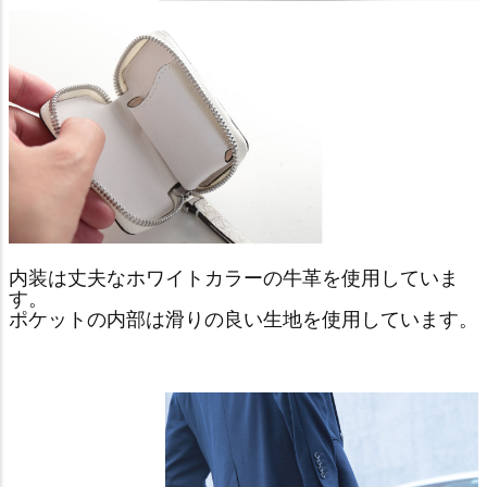
内装は丈夫なホワイトカラーの牛革を使用していま
す。
ポケットの内部は滑りの良い生地を使用しています。