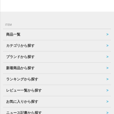
ITEM
商品一覧
カテゴリから探す
ブランドから探す
新着商品から探す
ランキングから探す
レビュー一覧から探す
お気に入りから探す
ニュース記事から探す