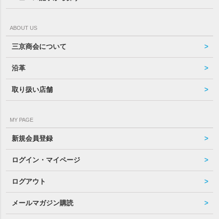
ABOUT US
三京商会について
沿革
取り扱い店舗
MY PAGE
新規会員登録
ログイン・マイページ
ログアウト
メールマガジン購読