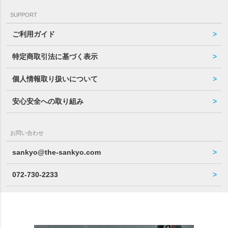
SUPPORT
ご利用ガイド
特定商取引法に基づく表示
個人情報取り扱いについて
安心安全への取り組み
お問い合わせ
sankyo@the-sankyo.com
072-730-2233