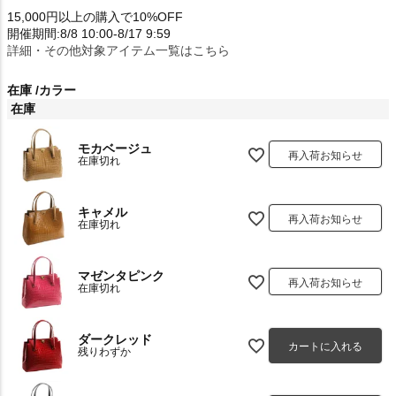
15,000円以上の購入で10%OFF
開催期間:8/8 10:00-8/17 9:59
詳細・その他対象アイテム一覧はこちら
在庫
カラー
在庫
モカベージュ
再入荷お知らせ
在庫切れ
キャメル
再入荷お知らせ
在庫切れ
マゼンタピンク
再入荷お知らせ
在庫切れ
ダークレッド
カートに入れる
残りわずか