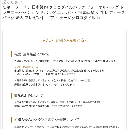
認ください。
※キーワード： 日本製鞄 クロコダイルバッグ フォーマルバッグ セ
レモニーバッグ ハンドバッグ エレガント 冠婚葬祭 女性 レディース
バッグ 婦人 プレゼント ギフト ラージクロコダイル lc