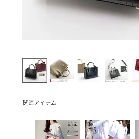
関連アイテム