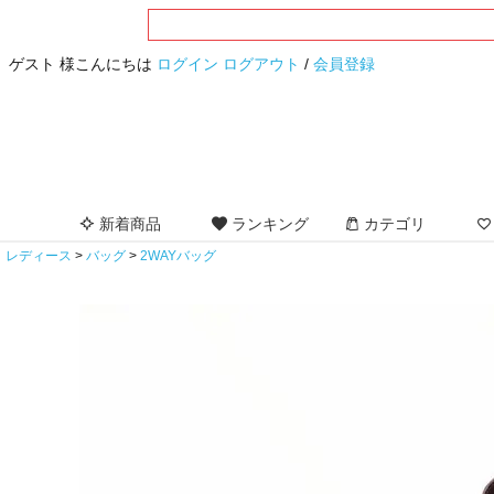
ゲスト 様こんにちは
ログイン
ログアウト
/
会員登録
新着商品
ランキング
カテゴリ
レディース
バッグ
2WAYバッグ