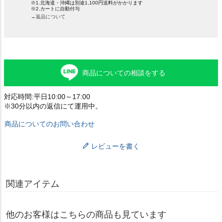
※1.北海道・沖縄は別途1,100円送料がかかります
※2.カートに自動付与
→返品について
商品についての相談をする
対応時間:平日10:00～17:00
※30分以内の返信にて運用中。
商品についてのお問い合わせ
レビューを書く
関連アイテム
他のお客様はこちらの商品も見ています