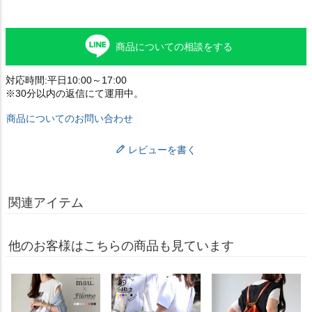
商品についての相談をする
対応時間:平日10:00～17:00
※30分以内の返信にて運用中。
商品についてのお問い合わせ
レビューを書く
関連アイテム
他のお客様はこちらの商品も見ています