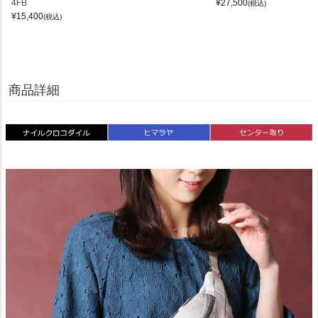
4FB
¥
27,500
(税込)
¥
15,400
(税込)
商品詳細