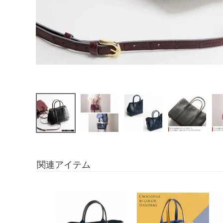
関連アイテム