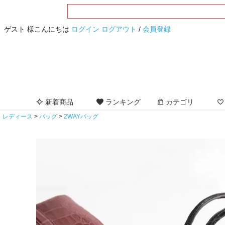
ゲスト 様こんにちは
ログイン
ログアウト
/
会員登録
新着商品
ランキング
カテゴリ
レディース
バッグ
2WAYバッグ