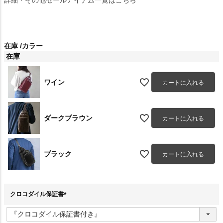
在庫
カラー
在庫
ワイン
カートに入れる
ダークブラウン
カートに入れる
ブラック
カートに入れる
クロコダイル保証書
(
必
須