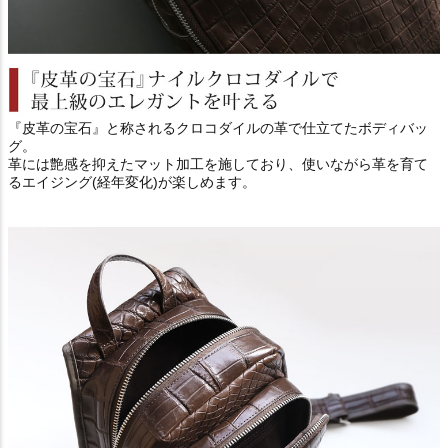
『皮革の宝石』と称されるクロコダイルの革で仕立てたボディバッ
グ。
革には艶感を抑えたマット加工を施しており、使いながら革を育て
るエイジング(経年変化)が楽しめます。