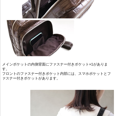
メインポケットの内側背面にファスナー付きポケット×1がありま
す。
フロントのファスナー付きポケット内部には、スマホポケットとフ
ァスナー付きポケットがあります。