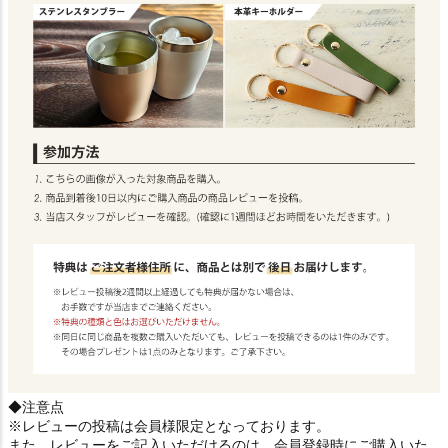
◆注意点
※レビューの投稿は会員様限定となっております。
また、レビューをご記入いただけるのは、会員登録時にご購入いた