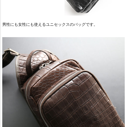
男性にも女性にも使えるユニセックスのバッグです。