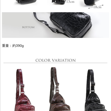
重量：約390g