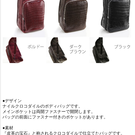
●デザイン
ナイルクロコダイルのボディバッグです。
メインポケットは両開ファスナーで開閉します。
バッグの前面にファスナー付きのポケットがあります。
●素材
『皮革の宝石』と称されるクロコダイルで仕立てたバッグです。