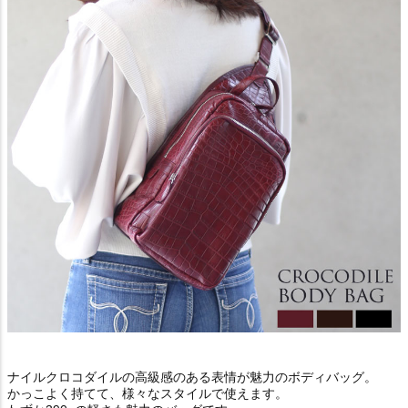
ナイルクロコダイルの高級感のある表情が魅力のボディバッグ。
かっこよく持てて、様々なスタイルで使えます。