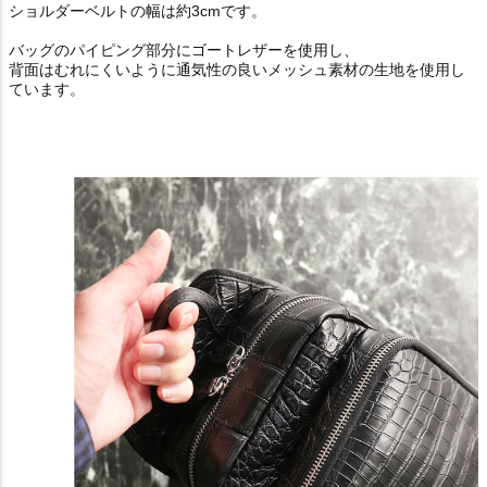
ショルダーベルトの幅は約3cmです。
バッグのパイピング部分にゴートレザーを使用し、
背面はむれにくいように通気性の良いメッシュ素材の生地を使用し
ています。