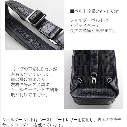
ショルダーベルトはベースにゴートレザーを使用し、表面の中央部
分にクロコダイルを使っています。