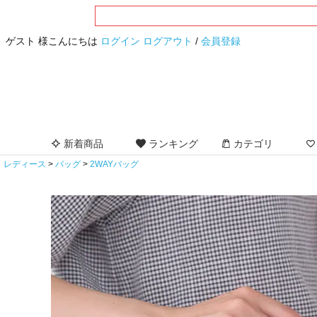
ゲスト 様こんにちは
ログイン
ログアウト
/
会員登録
新着商品
ランキング
カテゴリ
レディース
バッグ
2WAYバッグ