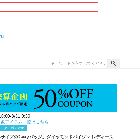
EN
:00-8/31 9:59
対象アイテム一覧はこちら
FFクーポン対象
サイズの2wayバッグ。ダイヤモンドパイソン レディース