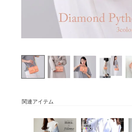
関連アイテム