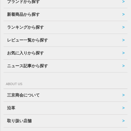
ブランドから探す
新着商品から探す
ランキングから探す
レビュー一覧から探す
お気に入りから探す
ニュース記事から探す
ABOUT US
三京商会について
沿革
取り扱い店舗