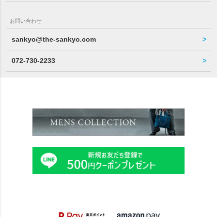
お問い合わせ
sankyo@the-sankyo.com
072-730-2233