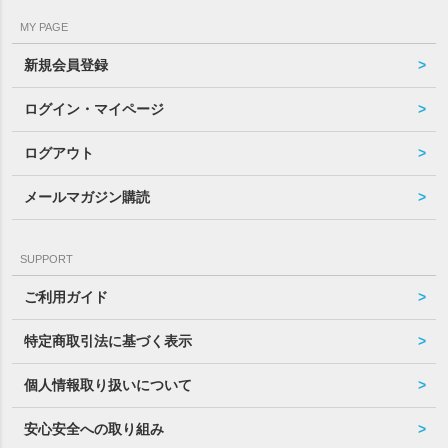
MY PAGE
新規会員登録
ログイン・マイページ
ログアウト
メールマガジン購読
SUPPORT
ご利用ガイド
特定商取引法に基づく表示
個人情報取り扱いについて
安心安全への取り組み