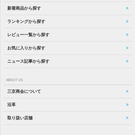
新着商品から探す
ランキングから探す
レビュー一覧から探す
お気に入りから探す
ニュース記事から探す
ABOUT US
三京商会について
沿革
取り扱い店舗