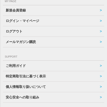
MY PAGE
新規会員登録
ログイン・マイページ
ログアウト
メールマガジン購読
SUPPORT
ご利用ガイド
特定商取引法に基づく表示
個人情報取り扱いについて
安心安全への取り組み