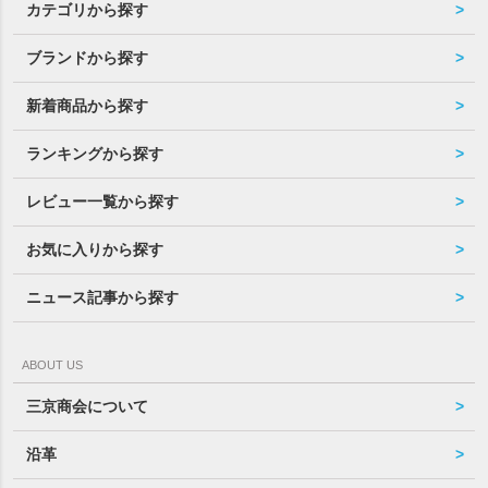
カテゴリから探す
ブランドから探す
新着商品から探す
ランキングから探す
レビュー一覧から探す
お気に入りから探す
ニュース記事から探す
ABOUT US
三京商会について
沿革