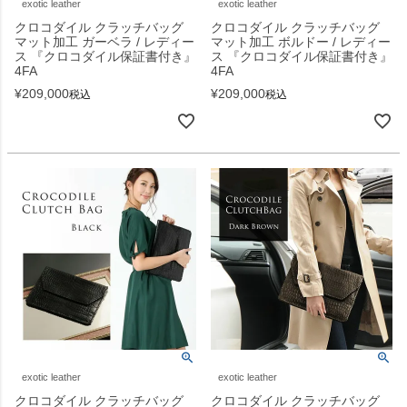
exotic leather
exotic leather
クロコダイル クラッチバッグ
クロコダイル クラッチバッグ
マット加工 ガーベラ / レディー
マット加工 ボルドー / レディー
ス 『クロコダイル保証書付き』
ス 『クロコダイル保証書付き』
4FA
4FA
¥
209,000
¥
209,000
税込
税込
exotic leather
exotic leather
クロコダイル クラッチバッグ
クロコダイル クラッチバッグ