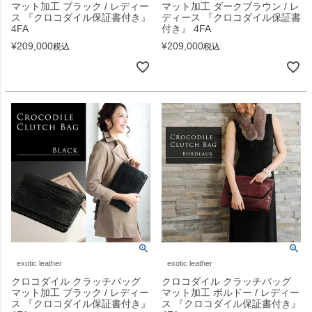
マット加工 ブラック / レディー
マット加工 ダークブラウン / レ
ス 『クロコダイル保証書付き』
ディース 『クロコダイル保証書
4FA
付き』 4FA
¥
209,000
¥
209,000
税込
税込
exotic leather
exotic leather
クロコダイル クラッチバッグ
クロコダイル クラッチバッグ
マット加工 ブラック / レディー
マット加工 ボルドー / レディー
ス 『クロコダイル保証書付き』
ス 『クロコダイル保証書付き』