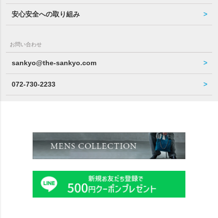
安心安全への取り組み
お問い合わせ
sankyo@the-sankyo.com
072-730-2233