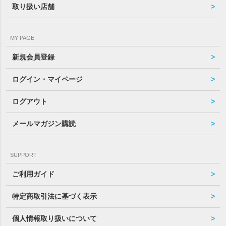
取り扱い店舗
MY PAGE
新規会員登録
ログイン・マイページ
ログアウト
メールマガジン購読
SUPPORT
ご利用ガイド
特定商取引法に基づく表示
個人情報取り扱いについて