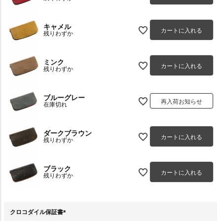
キャメル
カートに入れる
残りわずか
ミンク
カートに入れる
残りわずか
ブルーグレー
再入荷お知らせ
在庫切れ
ダークブラウン
カートに入れる
残りわずか
ブラック
カートに入れる
残りわずか
クロコダイル保証書