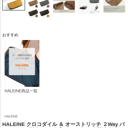
おすすめ
HALEINE商品一覧
HALEINE
HALEINE クロコダイル ＆ オーストリッチ ２Way バ