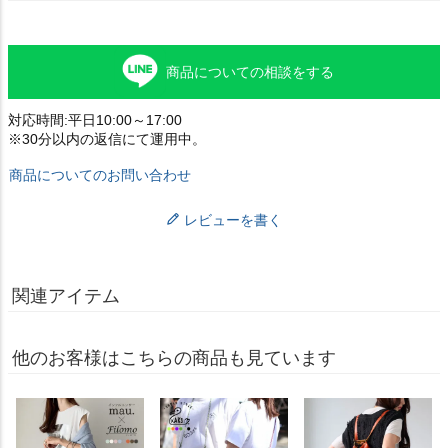
商品についての相談をする
対応時間:平日10:00～17:00
※30分以内の返信にて運用中。
商品についてのお問い合わせ
レビューを書く
関連アイテム
他のお客様はこちらの商品も見ています