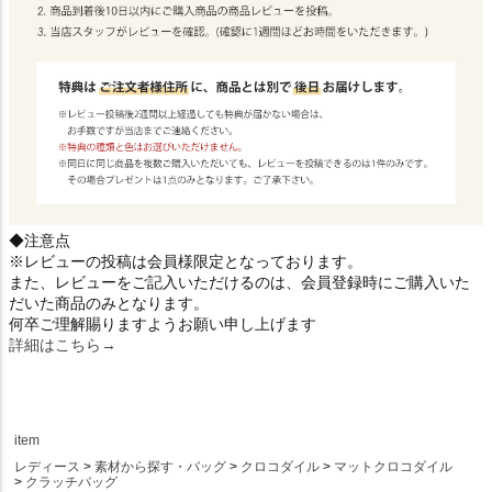
◆注意点
※レビューの投稿は会員様限定となっております。
また、レビューをご記入いただけるのは、会員登録時にご購入いた
だいた商品のみとなります。
何卒ご理解賜りますようお願い申し上げます
詳細はこちら→
item
レディース
素材から探す・バッグ
クロコダイル
マットクロコダイル
クラッチバッグ