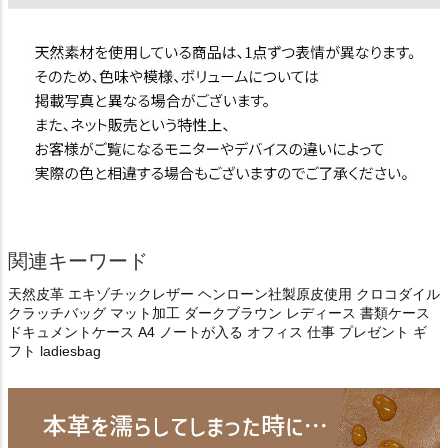
関連キーワード
天然皮革 エキゾチックレザー ヘンローン社製原皮使用 クロコダイル
クラッチバッグ マット加工 ダークブラウン レディース 書類ケース
ドキュメントケース A4 ノートが入る オフィス 仕事 プレゼント ギ
フト ladiesbag