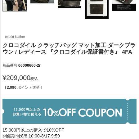
exotic leather
クロコダイル クラッチバッグ マット加工 ダークブラ
ウン / レディース 『クロコダイル保証書付き』 4FA
商品番号
06000660-2r
¥
209,000
税込
[
2,090
ポイント進呈 ]
15,000円以上の購入で10%OFF
開催期間:8/8 10:00-8/17 9:59