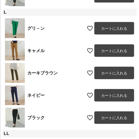
L
グリ－ン
カートに入れる
キャメル
カートに入れる
カーキブラウン
カートに入れる
ネイビー
カートに入れる
ブラック
カートに入れる
LL