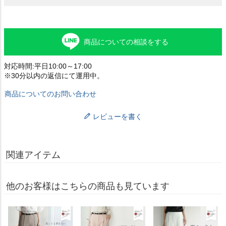
商品についての相談をする
対応時間:平日10:00～17:00
※30分以内の返信にて運用中。
商品についてのお問い合わせ
レビューを書く
関連アイテム
他のお客様はこちらの商品も見ています