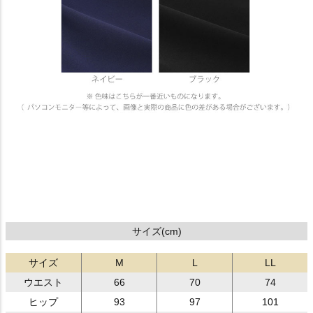
サイズ(cm)
サイズ
M
L
LL
ウエスト
66
70
74
ヒップ
93
97
101