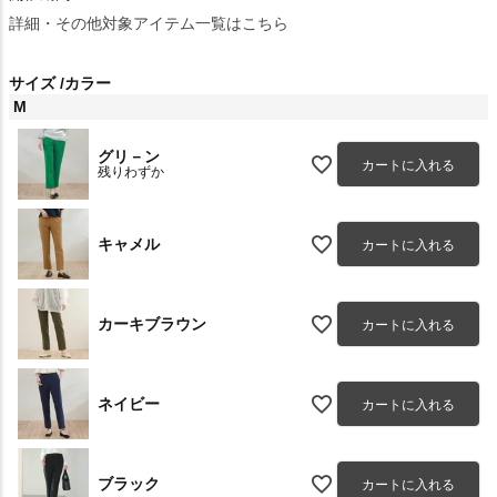
詳細・その他対象アイテム一覧はこちら
サイズ
カラー
M
グリ－ン
カートに入れる
残りわずか
キャメル
カートに入れる
カーキブラウン
カートに入れる
ネイビー
カートに入れる
ブラック
カートに入れる