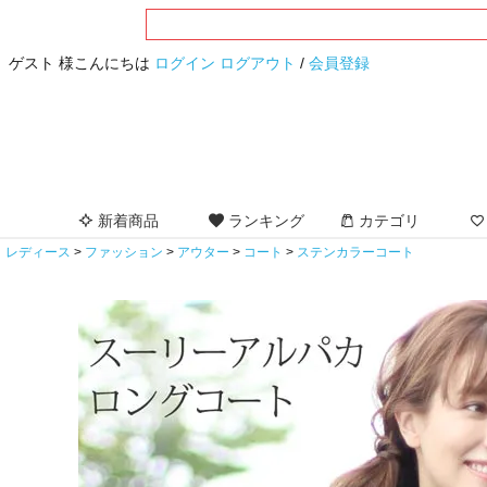
ゲスト 様こんにちは
ログイン
ログアウト
/
会員登録
新着商品
ランキング
カテゴリ
レディース
ファッション
アウター
コート
ステンカラーコート