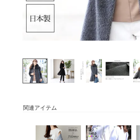
関連アイテム