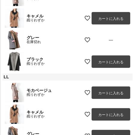
キャメル
カートに入れる
残りわずか
グレー
—
在庫切れ
ブラック
カートに入れる
残りわずか
LL
モカベージュ
カートに入れる
残りわずか
キャメル
カートに入れる
残りわずか
グレー