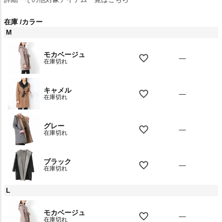
在庫
カラー
M
モカベージュ
—
在庫切れ
キャメル
—
在庫切れ
グレー
—
在庫切れ
ブラック
—
在庫切れ
L
モカベージュ
—
在庫切れ