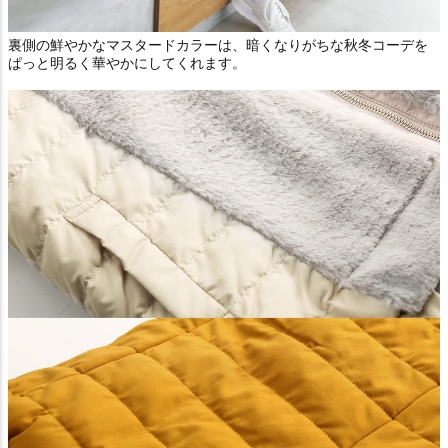
裏側の鮮やかなマスタードカラーは、暗くなりがちな秋冬コーデを
ぱっと明るく華やかにしてくれます。