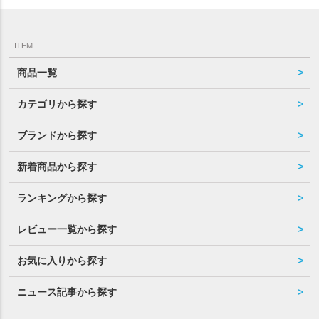
ITEM
商品一覧
カテゴリから探す
ブランドから探す
新着商品から探す
ランキングから探す
レビュー一覧から探す
お気に入りから探す
ニュース記事から探す