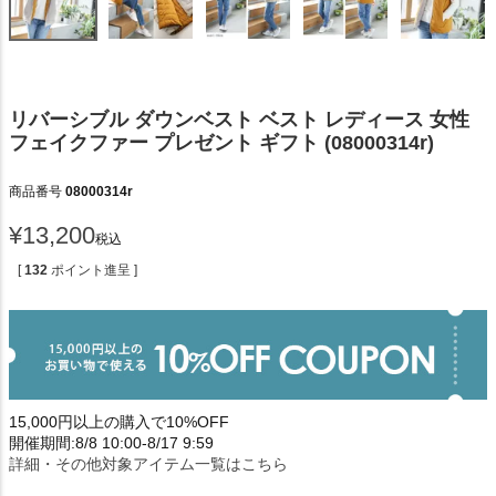
リバーシブル ダウンベスト ベスト レディース 女性
フェイクファー プレゼント ギフト (08000314r)
商品番号
08000314r
¥
13,200
税込
[
132
ポイント進呈 ]
15,000円以上の購入で10%OFF
開催期間:8/8 10:00-8/17 9:59
詳細・その他対象アイテム一覧はこちら