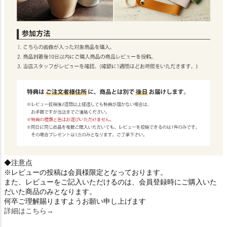
◆注意点
※レビューの投稿は会員様限定となっております。
また、レビューをご記入いただけるのは、会員登録時にご購入いた
だいた商品のみとなります。
何卒ご理解賜りますようお願い申し上げます
詳細はこちら→