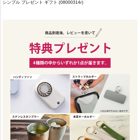
シンプル プレゼント ギフト (08000314r)