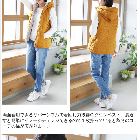
両面着用できるリバーシブルで着回し力抜群のダウンベスト。裏返
すと簡単にイメージチェンジできるので１枚持っていると秋冬のコ
ーデの幅が広がります。