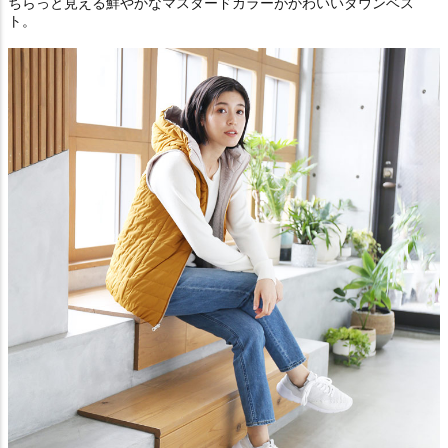
ちらっと見える鮮やかなマスタードカラーがかわいいダウンベス
ト。