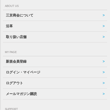
ABOUT US
三京商会について
沿革
取り扱い店舗
MY PAGE
新規会員登録
ログイン・マイページ
ログアウト
メールマガジン購読
SUPPORT