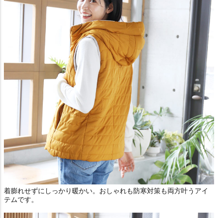
着膨れせずにしっかり暖かい。おしゃれも防寒対策も両方叶うアイ
テムです。