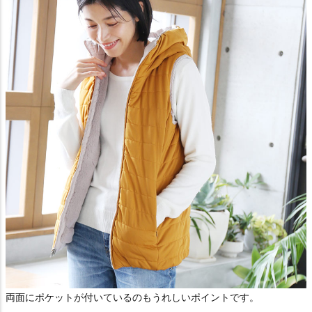
両面にポケットが付いているのもうれしいポイントです。