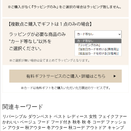
関連キーワード
リバーシブル ダウンベスト ベスト レディース 女性 フェイクファー
かわいい ベージュ フード フード付き 秋冬 秋 冬 コーデ ファッショ
ン アウター 秋アウター 冬アウター 秋コーデ アウトドア キャンプ