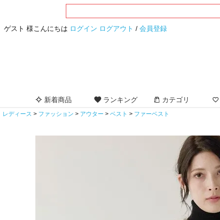
ゲスト 様こんにちは
ログイン
ログアウト
/
会員登録
新着商品
ランキング
カテゴリ
レディース
ファッション
アウター
ベスト
ファーベスト