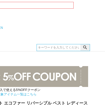
EN
購入で使える5%OFFクーポン
対象アイテム一覧はこちら
ト エコファー リバーシブル ベスト レディース