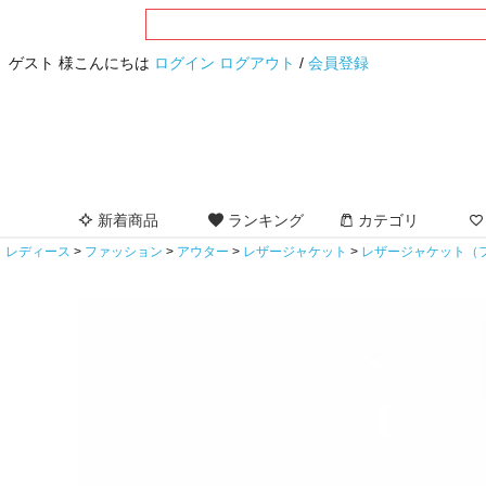
ゲスト 様こんにちは
ログイン
ログアウト
/
会員登録
新着商品
ランキング
カテゴリ
レディース
ファッション
アウター
レザージャケット
レザージャケット（