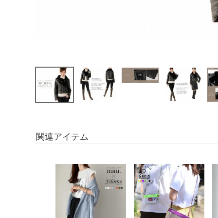
関連アイテム