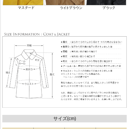
サイズ(cm)