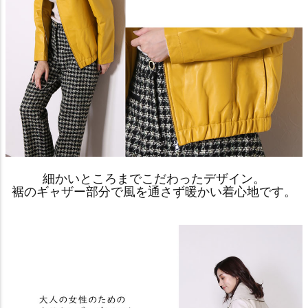
細かいところまでこだわったデザイン。
裾のギャザー部分で風を通さず暖かい着心地です。