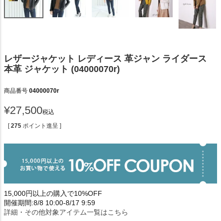
レザージャケット レディース 革ジャン ライダース
本革 ジャケット (04000070r)
商品番号
04000070r
¥
27,500
税込
[
275
ポイント進呈 ]
15,000円以上の購入で10%OFF
開催期間:8/8 10:00-8/17 9:59
詳細・その他対象アイテム一覧はこちら