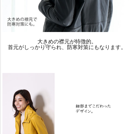
大きめの襟元が特徴的。
首元がしっかり守られ、防寒対策にもなります。