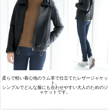
柔らで軽い着心地のラム革で仕立てたレザージャケッ
ト。
シンプルでどんな服にも合わせやすい大人のためのジ
ャケットです。