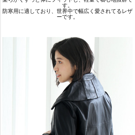
す。
防寒用に適しており、世界中で幅広く愛されてるレザ
ーです。