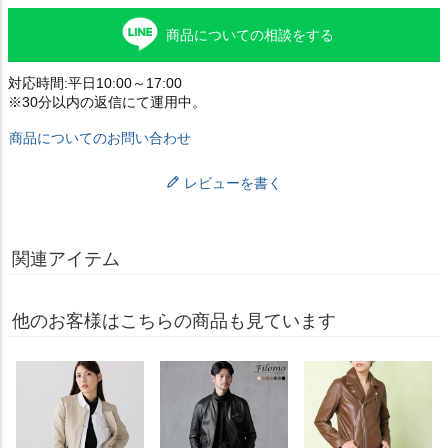
商品についての相談をする
対応時間:平日10:00～17:00
※30分以内の返信にて運用中。
商品についてのお問い合わせ
レビューを書く
関連アイテム
他のお客様はこちらの商品も見ています