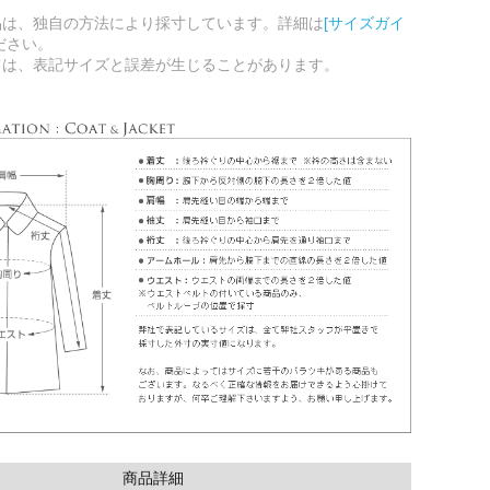
品は、独自の方法により採寸しています。詳細は
[サイズガイ
ださい。
ては、表記サイズと誤差が生じることがあります。
商品詳細