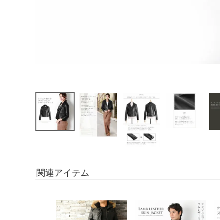
関連アイテム