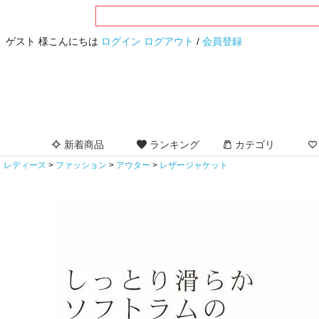
ゲスト 様こんにちは
ログイン
ログアウト
/
会員登録
新着商品
ランキング
カテゴリ
レディース
ファッション
アウター
レザージャケット