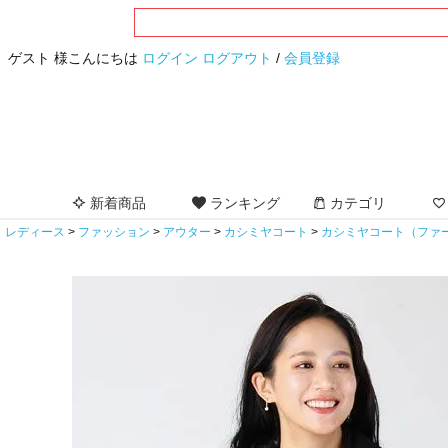
ゲスト 様こんにちは
ログイン
ログアウト
/
会員登録
新着商品
ランキング
カテゴリ
レディース
ファッション
アウター
カシミヤコート
カシミヤコート（ファ