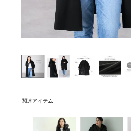
関連アイテム