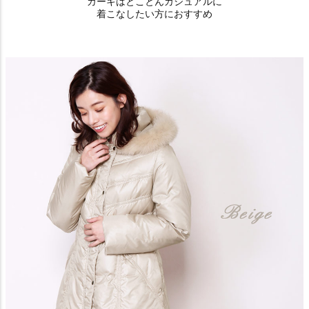
カーキはとことんカジュアルに
着こなしたい方におすすめ