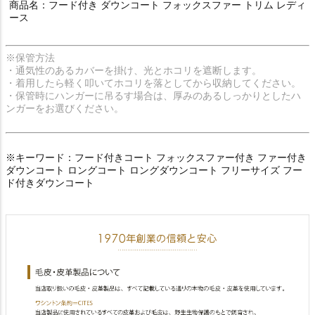
商品名：フード付き ダウンコート フォックスファー トリム レディ
ース
※保管方法
・通気性のあるカバーを掛け、光とホコリを遮断します。
・着用したら軽く叩いてホコリを落としてから収納してください。
・保管時にハンガーに吊るす場合は、厚みのあるしっかりとしたハ
ンガーをお選びください。
※キーワード：フード付きコート フォックスファー付き ファー付き
ダウンコート ロングコート ロングダウンコート フリーサイズ フー
ド付きダウンコート