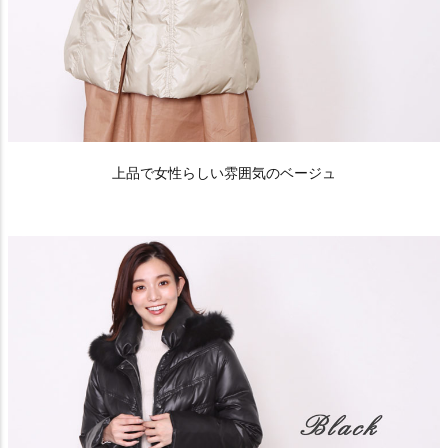
上品で女性らしい雰囲気のベージュ