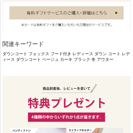
関連キーワード
ダウンコート フォックス フード付き レディース ダウン コート レデ
ィース ダウンコート ベージュ カーキ ブラック 冬 アウター