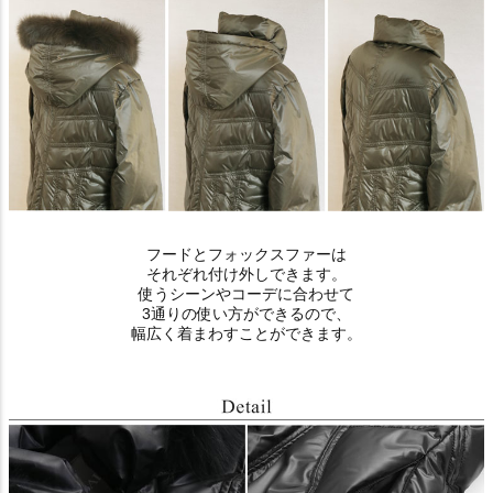
フードとフォックスファーは
それぞれ付け外しできます。
使うシーンやコーデに合わせて
3通りの使い方ができるので、
幅広く着まわすことができます。