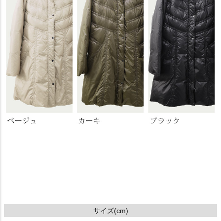
サイズ(cm)