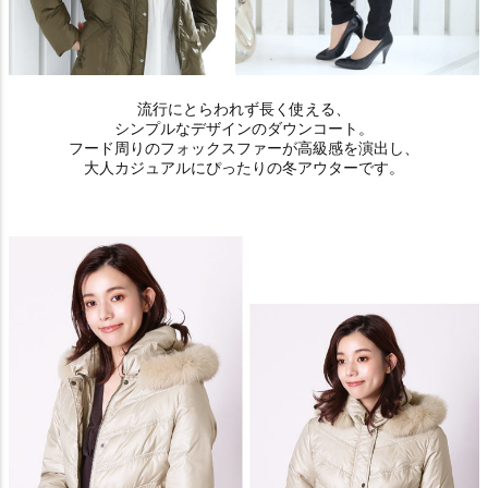
流行にとらわれず長く使える、
シンプルなデザインのダウンコート。
フード周りのフォックスファーが高級感を演出し、
大人カジュアルにぴったりの冬アウターです。