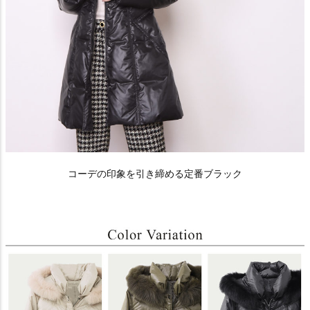
コーデの印象を引き締める定番ブラック