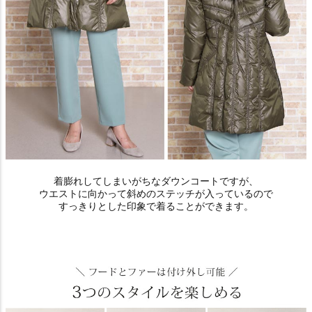
着膨れしてしまいがちなダウンコートですが、
ウエストに向かって斜めのステッチが入っているので
すっきりとした印象で着ることができます。