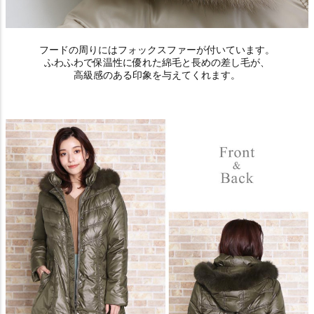
フードの周りにはフォックスファーが付いています。
ふわふわで保温性に優れた綿毛と長めの差し毛が、
高級感のある印象を与えてくれます。