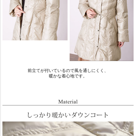
前立てが付いているので風を通しにくく、
暖かな着心地です。