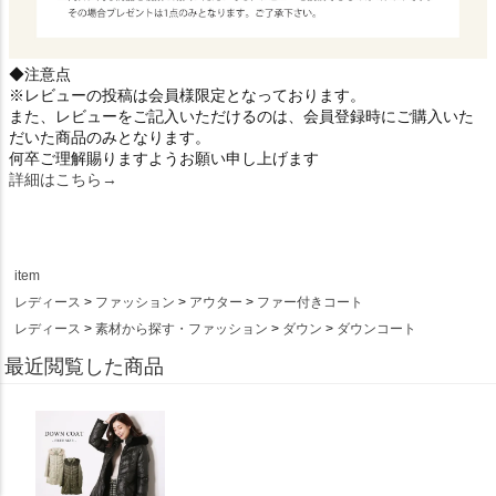
◆注意点
※レビューの投稿は会員様限定となっております。
また、レビューをご記入いただけるのは、会員登録時にご購入いた
だいた商品のみとなります。
何卒ご理解賜りますようお願い申し上げます
詳細はこちら→
item
レディース
ファッション
アウター
ファー付きコート
レディース
素材から探す・ファッション
ダウン
ダウンコート
最近閲覧した商品