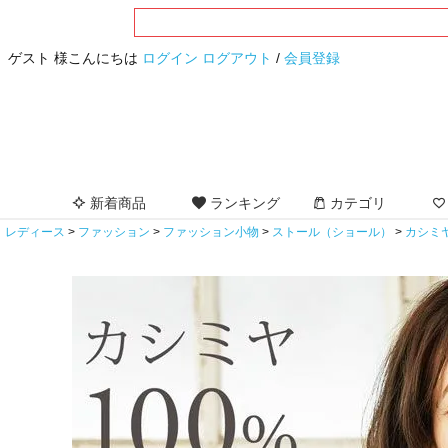
ゲスト 様こんにちは
ログイン
ログアウト
/
会員登録
新着商品
ランキング
カテゴリ
レディース
ファッション
ファッション小物
ストール（ショール）
カシミ