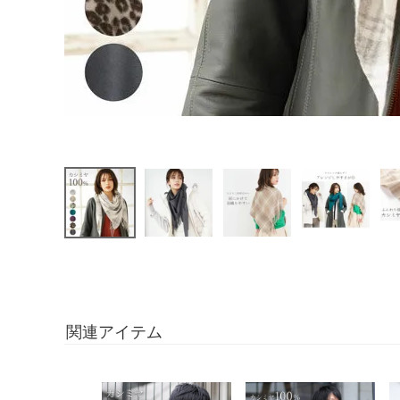
関連アイテム