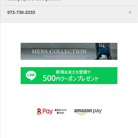
072-730-2233