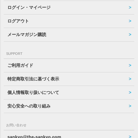
ログイン・マイページ
ログアウト
メールマガジン購読
SUPPORT
ご利用ガイド
特定商取引法に基づく表示
個人情報取り扱いについて
安心安全への取り組み
お問い合わせ
sankyo@the-sankyo.com