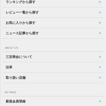
ランキングから探す
レビュー一覧から探す
お気に入りから探す
ニュース記事から探す
ABOUT US
三京商会について
沿革
取り扱い店舗
MY PAGE
新規会員登録