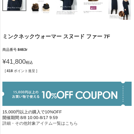
ミンクネックウォーマー スヌード ファー 7F
商品番号
8463r
¥
41,800
税込
[
418
ポイント進呈 ]
15,000円以上の購入で10%OFF
開催期間:8/8 10:00-8/17 9:59
詳細・その他対象アイテム一覧はこちら