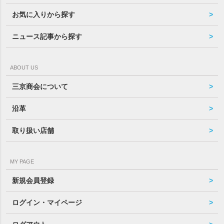
お気に入りから探す
ニュース記事から探す
ABOUT US
三京商会について
沿革
取り扱い店舗
MY PAGE
新規会員登録
ログイン・マイページ