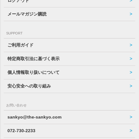
ログアウト
メールマガジン購読
SUPPORT
ご利用ガイド
特定商取引法に基づく表示
個人情報取り扱いについて
安心安全への取り組み
お問い合わせ
sankyo@the-sankyo.com
072-730-2233