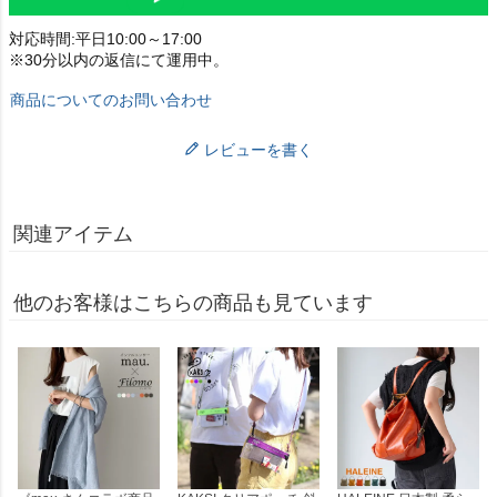
対応時間:平日10:00～17:00
※30分以内の返信にて運用中。
商品についてのお問い合わせ
レビューを書く
関連アイテム
他のお客様はこちらの商品も見ています