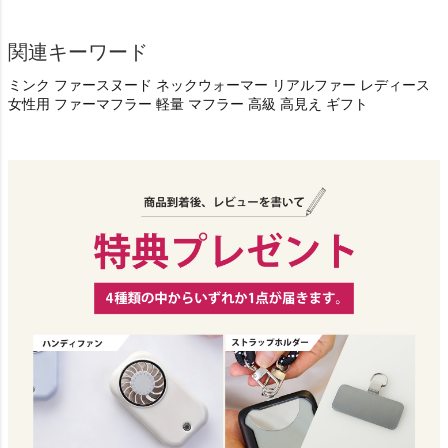
関連キーワード
ミンク ファースヌード ネックウォーマー リアルファー レディース
女性用 ファーマフラー 軽量 マフラー 高級 高見え ギフト