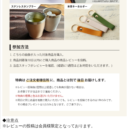
◆注意点
※レビューの投稿は会員様限定となっております。