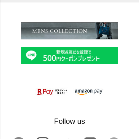
Follow us