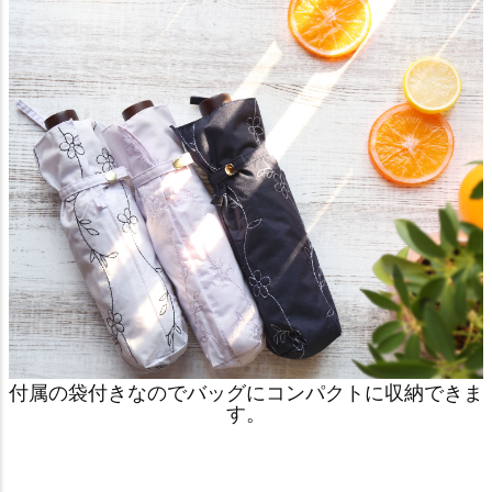
付属の袋付きなのでバッグにコンパクトに収納できま
す。