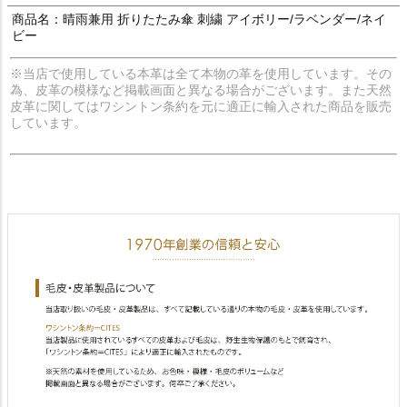
商品名：晴雨兼用 折りたたみ傘 刺繍 アイボリー/ラベンダー/ネイ
ビー
※当店で使用している本革は全て本物の革を使用しています。その
為、皮革の模様など掲載画面と異なる場合がございます。また天然
皮革に関してはワシントン条約を元に適正に輸入された商品を販売
しています。