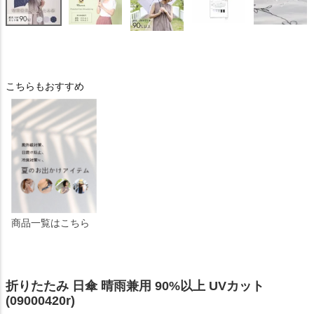
こちらもおすすめ
商品一覧はこちら
折りたたみ 日傘 晴雨兼用 90%以上 UVカット
(09000420r)