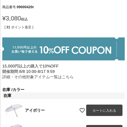
商品番号
09000420r
¥
3,080
税込
[
31
ポイント進呈 ]
15,000円以上の購入で10%OFF
開催期間:8/8 10:00-8/17 9:59
詳細・その他対象アイテム一覧はこちら
在庫
カラー
在庫
アイボリー
カートに入れる