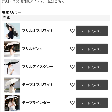
詳細・その他対象アイテム一覧はこちら
在庫
カラー
在庫
フリルオフホワイト
カートに入れる
フリルピンク
カートに入れる
フリルアイスグレー
カートに入れる
テープオフホワイト
カートに入れる
テープラベンダー
カートに入れる