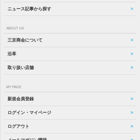
ニュース記事から探す
ABOUT US
三京商会について
沿革
取り扱い店舗
MY PAGE
新規会員登録
ログイン・マイページ
ログアウト
メールマガジン購読