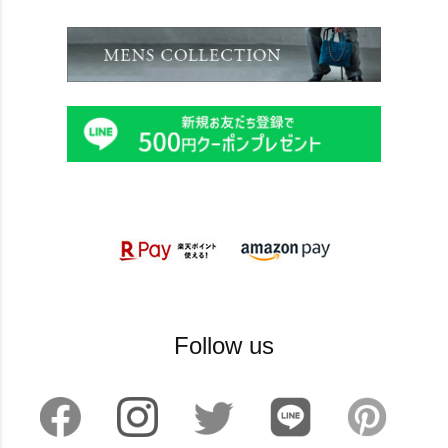
Follow us