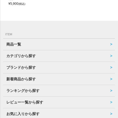
¥
5,900
(税込)
ITEM
商品一覧
カテゴリから探す
ブランドから探す
新着商品から探す
ランキングから探す
レビュー一覧から探す
お気に入りから探す