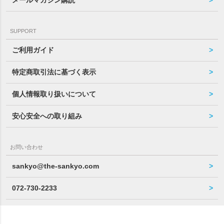
SUPPORT
ご利用ガイド
特定商取引法に基づく表示
個人情報取り扱いについて
安心安全への取り組み
お問い合わせ
sankyo@the-sankyo.com
072-730-2233