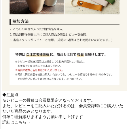
◆注意点
※レビューの投稿は会員様限定となっております。
また、レビューをご記入いただけるのは、会員登録時にご購入いた
だいた商品のみとなります。
何卒ご理解賜りますようお願い申し上げます
詳細はこちら→