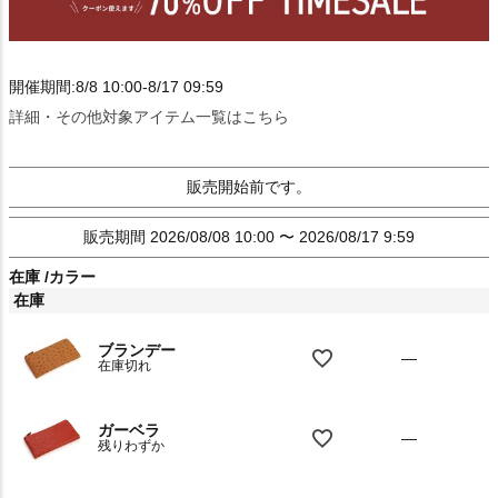
開催期間:8/8 10:00-8/17 09:59
詳細・その他対象アイテム一覧はこちら
販売開始前です。
販売期間
2026/08/08 10:00
〜
2026/08/17 9:59
在庫
カラー
在庫
ブランデー
—
在庫切れ
ガーベラ
—
残りわずか