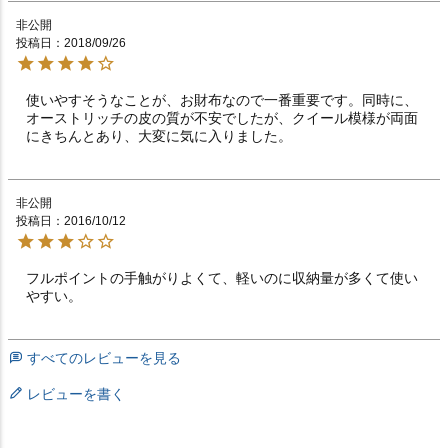
非公開
投稿日
2018/09/26
使いやすそうなことが、お財布なので一番重要です。同時に、
オーストリッチの皮の質が不安でしたが、クイール模様が両面
にきちんとあり、大変に気に入りました。
非公開
投稿日
2016/10/12
フルポイントの手触がりよくて、軽いのに収納量が多くて使い
やすい。　　
すべてのレビューを見る
レビューを書く