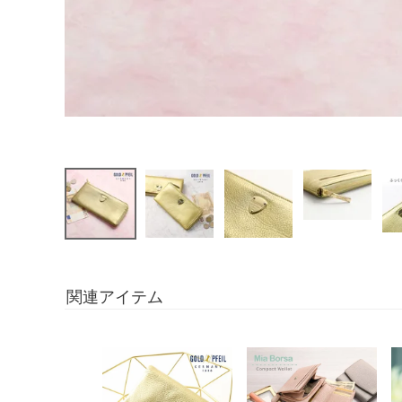
関連アイテム