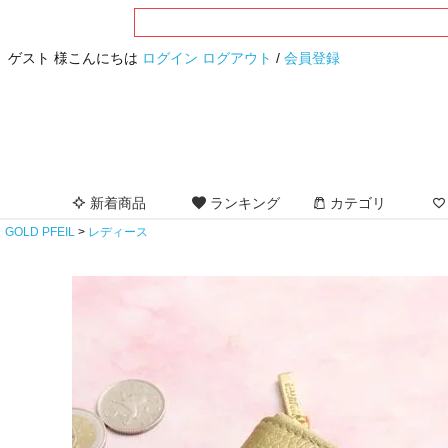
ゲスト 様こんにちは
ログイン
ログアウト
/
会員登録
新着商品
ランキング
カテゴリ
GOLD PFEIL
レディース