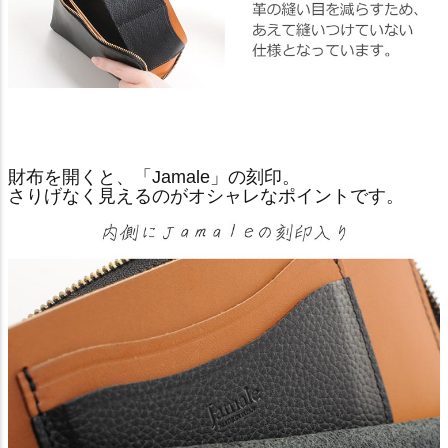
財布を開くと、「Jamale」の刻印。
さりげなく見えるのがオシャレなポイントです。