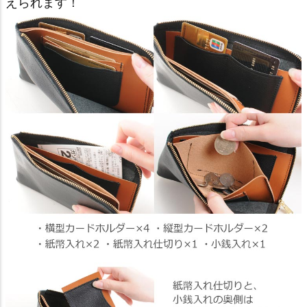
えられます！