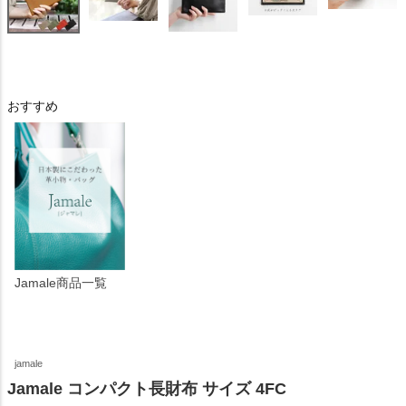
おすすめ
Jamale商品一覧
jamale
Jamale コンパクト長財布 サイズ 4FC