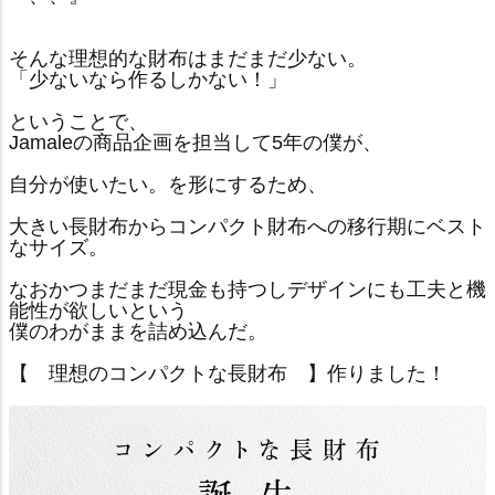
そんな理想的な財布はまだまだ少ない。
「少ないなら作るしかない！」
ということで、
Jamaleの商品企画を担当して5年の僕が、
自分が使いたい。を形にするため、
大きい長財布からコンパクト財布への移行期にベスト
なサイズ。
なおかつまだまだ現金も持つしデザインにも工夫と機
能性が欲しいという
僕のわがままを詰め込んだ。
【 理想のコンパクトな長財布 】作りました！