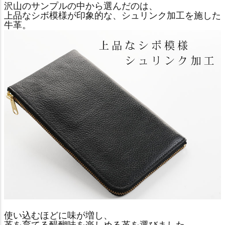
沢山のサンプルの中から選んだのは、
上品なシボ模様が印象的な、シュリンク加工を施した
牛革。
使い込むほどに味が増し、