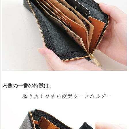
内側の一番の特徴は、