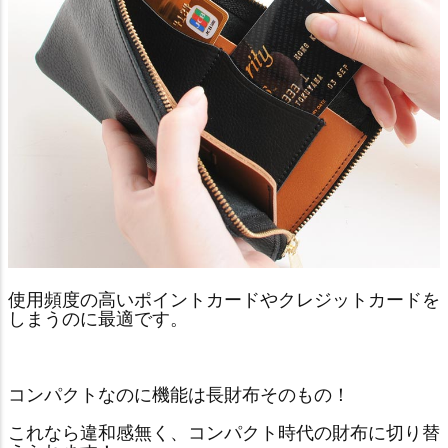
使用頻度の高いポイントカードやクレジットカードを
しまうのに最適です。
コンパクトなのに機能は長財布そのもの！
これなら違和感無く、コンパクト時代の財布に切り替