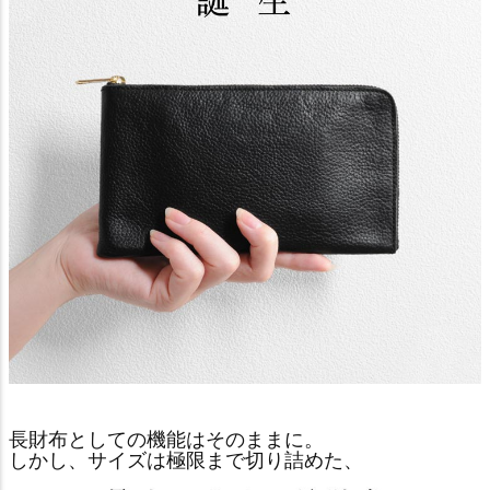
長財布としての機能はそのままに。
しかし、サイズは極限まで切り詰めた、