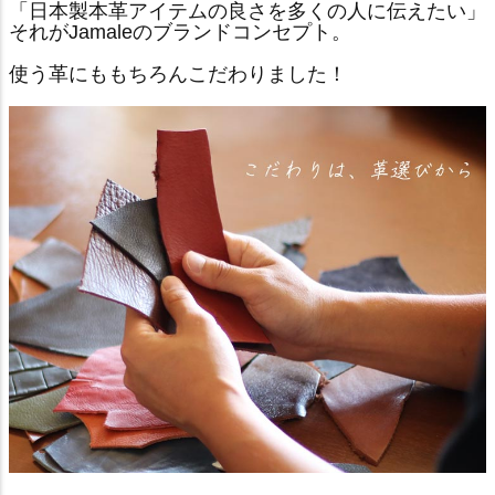
「日本製本革アイテムの良さを多くの人に伝えたい」
それがJamaleのブランドコンセプト。
使う革にももちろんこだわりました！