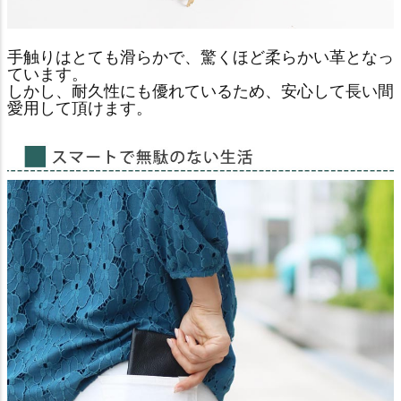
手触りはとても滑らかで、驚くほど柔らかい革となっ
ています。
しかし、耐久性にも優れているため、安心して長い間
愛用して頂けます。