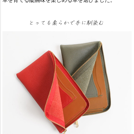
革を育てる醍醐味を楽しめる革を選びました。