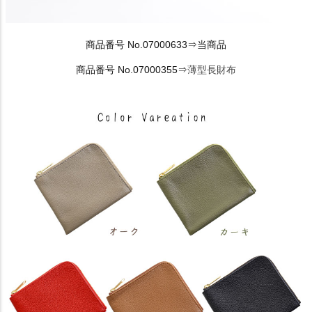
商品番号 No.07000633⇒当商品
商品番号 No.07000355⇒
薄型長財布