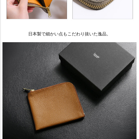
日本製で細かい点もこだわり抜いた逸品。