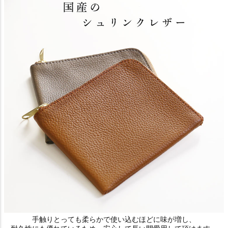
手触りとっても柔らかで使い込むほどに味が増し、