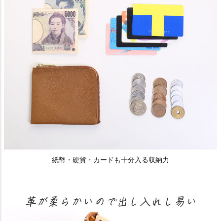
紙幣・硬貨・カードも十分入る収納力