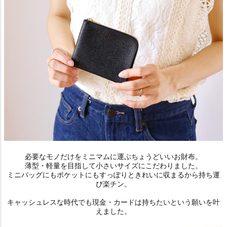
必要なモノだけをミニマムに運ぶちょうどいいお財布。
薄型・軽量を目指して小さいサイズにこだわりました。
ミニバッグにもポケットにもすっぽりときれいに収まるから持ち運
び楽チン。
キャッシュレスな時代でも現金・カードは持ちたいという願いを叶
えました。