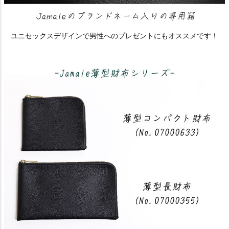
ユニセックスデザインで男性へのプレゼントにもオススメです！