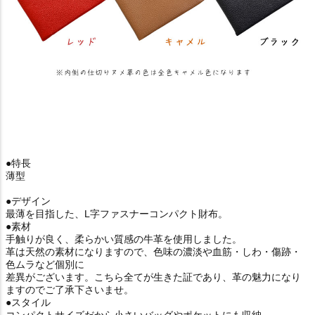
●特長
薄型
●デザイン
最薄を目指した、L字ファスナーコンパクト財布。
●素材
手触りが良く、柔らかい質感の牛革を使用しました。
革は天然の素材になりますので、色味の濃淡や血筋・しわ・傷跡・
色ムラなど個別に
差異がございます。こちら全てが生きた証であり、革の魅力になり
ますのでご了承下さいませ。
●スタイル
コンパクトサイズだから小さいバッグやポケットにも収納。