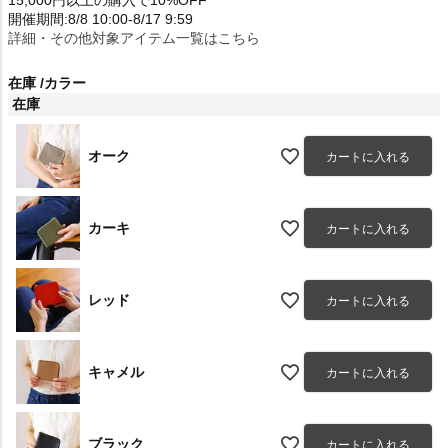
15,000円以上の購入で10%OFF
開催期間:8/8 10:00-8/17 9:59
詳細・その他対象アイテム一覧はこちら
在庫
カラー
在庫
オーク
カートに入れる
カーキ
カートに入れる
レッド
カートに入れる
キャメル
カートに入れる
ブラック
カートに入れる