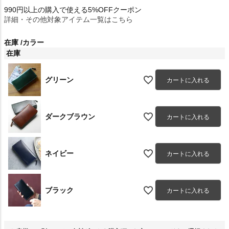
990円以上の購入で使える5%OFFクーポン
詳細・その他対象アイテム一覧はこちら
在庫
カラー
在庫
グリーン
カートに入れる
ダークブラウン
カートに入れる
ネイビー
カートに入れる
ブラック
カートに入れる