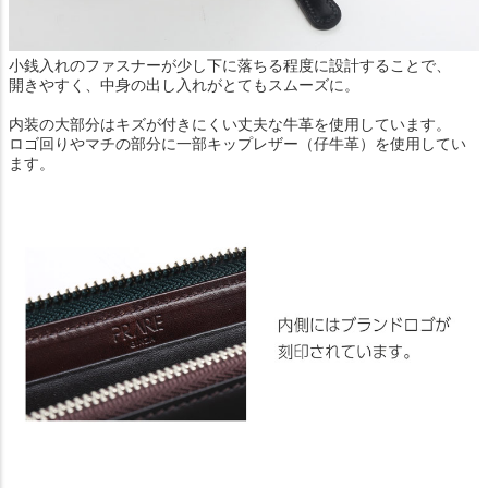
小銭入れのファスナーが少し下に落ちる程度に設計することで、
開きやすく、中身の出し入れがとてもスムーズに。
内装の大部分はキズが付きにくい丈夫な牛革を使用しています。
ロゴ回りやマチの部分に一部キップレザー（仔牛革）を使用してい
ます。