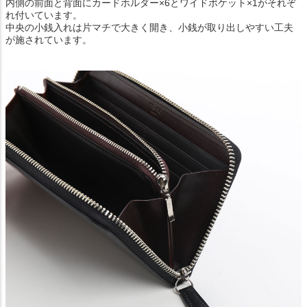
内側の前面と背面にカードホルダー×6とワイドポケット×1がそれぞ
れ付いています。
中央の小銭入れは片マチで大きく開き、小銭が取り出しやすい工夫
が施されています。