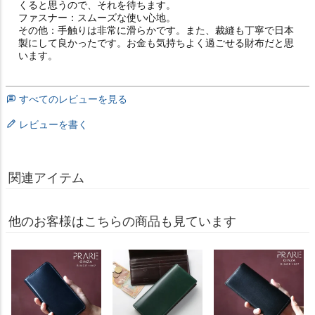
くると思うので、それを待ちます。

ファスナー：スムーズな使い心地。

その他：手触りは非常に滑らかです。また、裁縫も丁寧で日本
製にして良かったです。お金も気持ちよく過ごせる財布だと思
います。
すべてのレビューを見る
レビューを書く
関連アイテム
他のお客様はこちらの商品も見ています