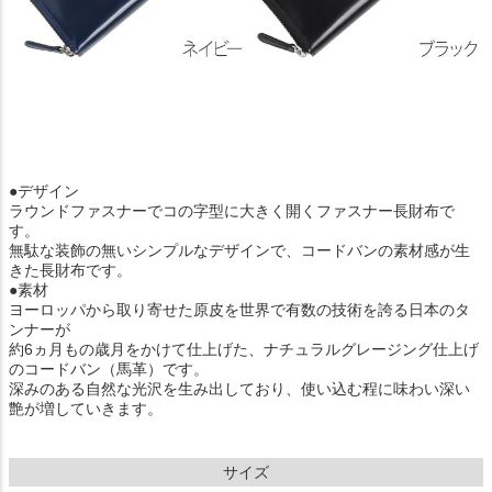
●デザイン
ラウンドファスナーでコの字型に大きく開くファスナー長財布で
す。
無駄な装飾の無いシンプルなデザインで、コードバンの素材感が生
きた長財布です。
●素材
ヨーロッパから取り寄せた原皮を世界で有数の技術を誇る日本のタ
ンナーが
約6ヵ月もの歳月をかけて仕上げた、ナチュラルグレージング仕上げ
のコードバン（馬革）です。
深みのある自然な光沢を生み出しており、使い込む程に味わい深い
艶が増していきます。
サイズ