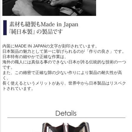
内装にMADE IN JAPANの文字が刻印されています。
日本製品の魅力として第一に挙げられるのが「作りの良さ」です。
日本特有の細やかで正確な作業は、
海外の職人には真似る事のできない日本が誇る伝統的な技術の一つ
です。
また、この緻密で正確な隙の少ない作りにより製品の耐久性が高
く、
長く使えるというメリットがあり、世界中から日本製品はリスペク
トされています。