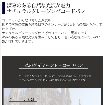
ヨーロッパから取り寄せた原皮を
世界で有数の技術を誇る日本のタンナーが約6ヵ月もの歳月をかけて
仕上げた、
ナチュラルグレージング仕上げのコードバン（馬革）です。
深みのある自然な光沢を生み出しており、使い込む程に味わい深い
艶が増していきます。