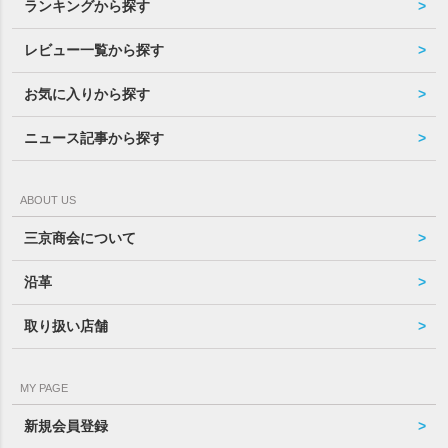
ランキングから探す
レビュー一覧から探す
お気に入りから探す
ニュース記事から探す
ABOUT US
三京商会について
沿革
取り扱い店舗
MY PAGE
新規会員登録