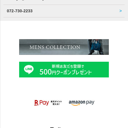
072-730-2233