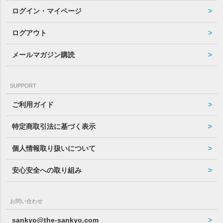
ログイン・マイページ
ログアウト
メールマガジン購読
SUPPORT
ご利用ガイド
特定商取引法に基づく表示
個人情報取り扱いについて
安心安全への取り組み
お問い合わせ
sankyo@the-sankyo.com