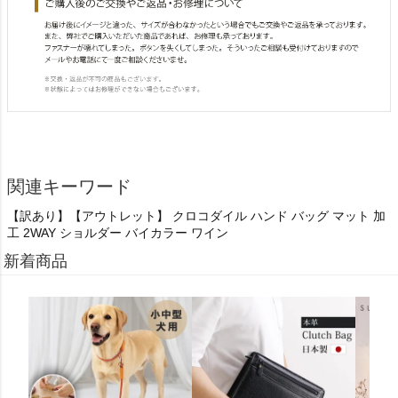
関連キーワード
【訳あり】【アウトレット】 クロコダイル ハンド バッグ マット 加
工 2WAY ショルダー バイカラー ワイン
新着商品