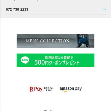
072-730-2233