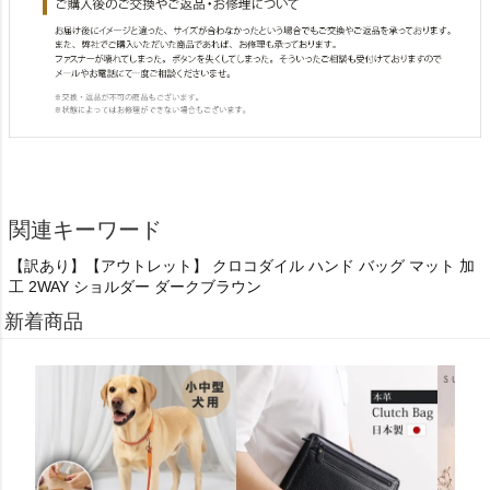
関連キーワード
【訳あり】【アウトレット】 クロコダイル ハンド バッグ マット 加
工 2WAY ショルダー ダークブラウン
新着商品