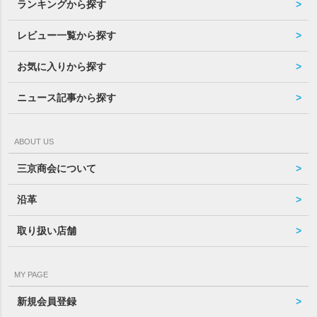
ランキングから探す
レビュー一覧から探す
お気に入りから探す
ニュース記事から探す
ABOUT US
三京商会について
沿革
取り扱い店舗
MY PAGE
新規会員登録