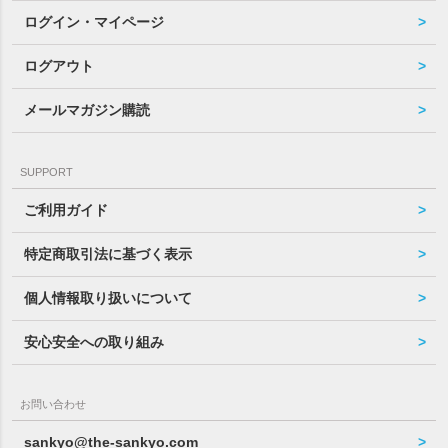
ログイン・マイページ
ログアウト
メールマガジン購読
SUPPORT
ご利用ガイド
特定商取引法に基づく表示
個人情報取り扱いについて
安心安全への取り組み
お問い合わせ
sankyo@the-sankyo.com