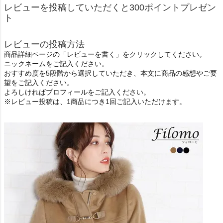
レビューを投稿していただくと300ポイントプレゼン
ト
レビューの投稿方法
商品詳細ページの「レビューを書く」をクリックしてください。
ニックネームをご記入ください。
おすすめ度を5段階から選択していただき、本文に商品の感想やご要
望をご記入ください。
よろしければプロフィールをご記入ください。
※レビュー投稿は、1商品につき1回ご記入いただけます。