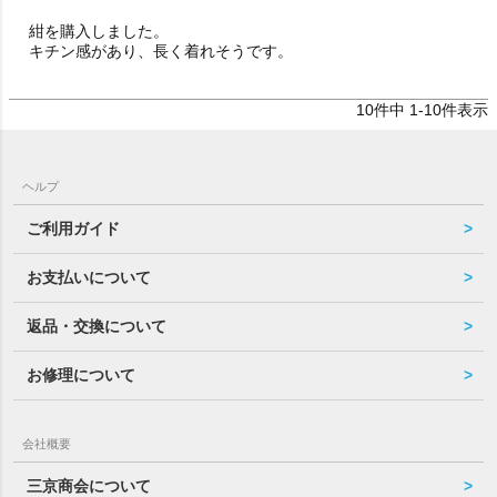
紺を購入しました。

10
件中
1
-
10
件表示
ヘルプ
ご利用ガイド
お支払いについて
返品・交換について
お修理について
会社概要
三京商会について