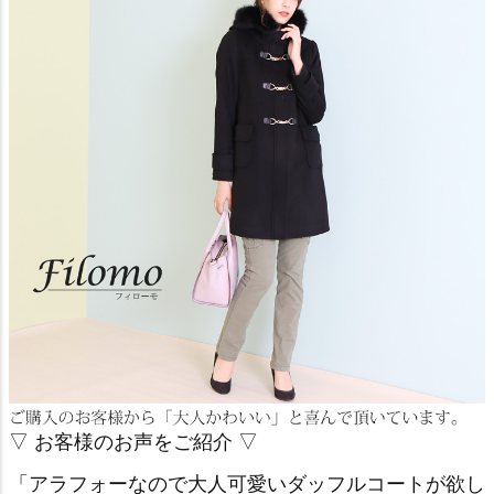
▽ お客様のお声をご紹介 ▽
「アラフォーなので大人可愛いダッフルコートが欲し