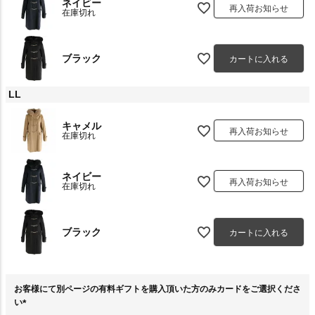
ネイビー
再入荷お知らせ
在庫切れ
ブラック
カートに入れる
LL
キャメル
再入荷お知らせ
在庫切れ
ネイビー
再入荷お知らせ
在庫切れ
ブラック
カートに入れる
お客様にて別ページの有料ギフトを購入頂いた方のみカードをご選択くださ
い