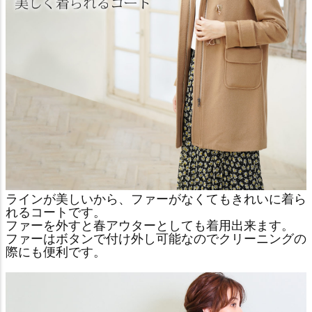
ラインが美しいから、ファーがなくてもきれいに着ら
れるコートです。
ファーを外すと春アウターとしても着用出来ます。
ファーはボタンで付け外し可能なのでクリーニングの
際にも便利です。