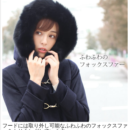
フードには取り外し可能なふわふわのフォックスファ