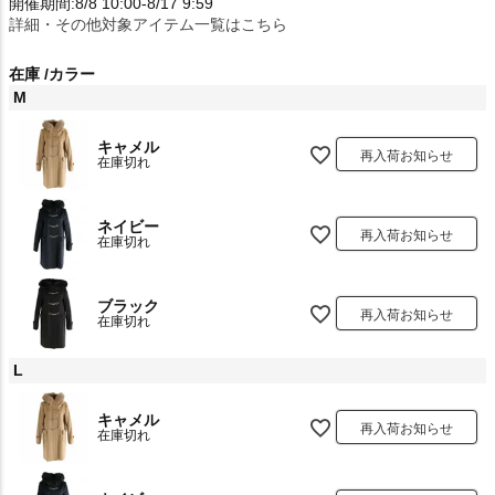
開催期間:8/8 10:00-8/17 9:59
詳細・その他対象アイテム一覧はこちら
在庫
カラー
M
キャメル
再入荷お知らせ
在庫切れ
ネイビー
再入荷お知らせ
在庫切れ
ブラック
再入荷お知らせ
在庫切れ
L
キャメル
再入荷お知らせ
在庫切れ