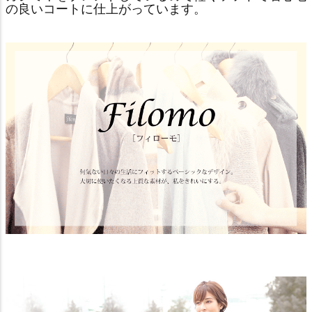
の良いコートに仕上がっています。