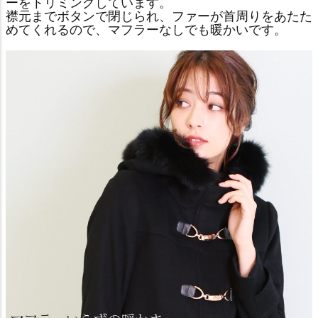
ーをトリミングしています。
襟元までボタンで閉じられ、ファーが首周りをあたた
めてくれるので、マフラーなしでも暖かいです。