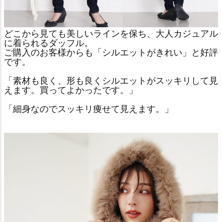
どこから見ても美しいラインを保ち、大人カジュアル
に着られるダッフル。
ご購入のお客様からも「シルエットがきれい」と好評
です。
「素材も良く、形も良くシルエットがスッキリして見
えます。買ってよかったです。」
「細身なのでスッキリ痩せて見えます。」