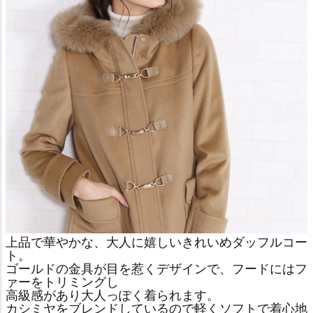
上品で華やかな、大人に嬉しいきれいめダッフルコー
ト。
ゴールドの金具が目を惹くデザインで、フードにはフ
ァーをトリミングし
高級感があり大人っぽく着られます。
カシミヤをブレンドしているので軽くソフトで着心地